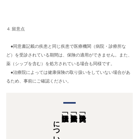
４.留意点
●同意書記載の疾患と同じ疾患で医療機関（病院・診療所な
ど）を受診されている期間は、保険の適用ができません。また、
薬（シップを含む）を処方されている場合も同様です。
●治療院によっては健康保険の取り扱いをしていない場合があ
るため、事前にご確認ください。
について