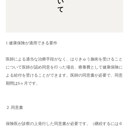
1.健康保険が適用できる要件
医師による適当な治療手段がなく、はりきゅう施術を受けること
について医師が認め同意を行った場合、療養費として健康保険に
よる給付を受けることができます。医師の同意書が必要で、同意
期間は6ヶ月です。
２.同意書
保険医が診察の上発行した同意書が必要です。（継続するには６