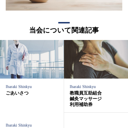
当会について関連記事
Ibaraki Shinkyu
Ibaraki Shinkyu
ごあいさつ
教職員互助組合
鍼灸マッサージ
利用補助券
Ibaraki Shinkyu