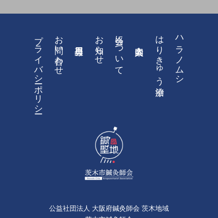
プライバシーポリシー
お問い合わせ
お知らせ
当会について
はりきゅう治療
ハラノムシ
公益社団法人 大阪府鍼灸師会 茨木地域