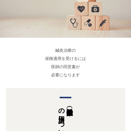
鍼灸治療の
保険適用を受けるには
医師の同意書が
必要になります
の適用について